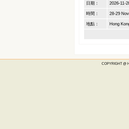
日期：
2026-11-2
時間：
28-29 No
地點：
Hong Kon
COPYRIGHT @ 