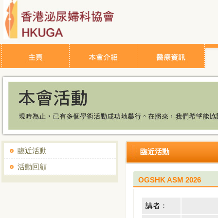
臨近活動
臨近活動
活動回顧
OGSHK ASM 2026
講者：